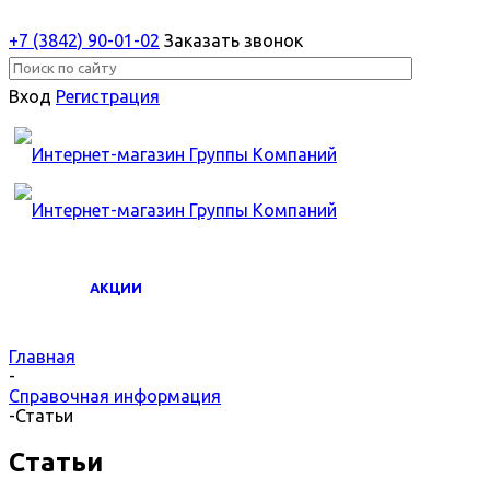
+7 (3842) 90-01-02
Заказать звонок
Вход
Регистрация
АКЦИИ
Главная
-
Справочная информация
-
Статьи
Статьи