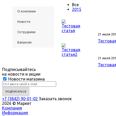
Все
2015
О компании
Новости
Сотрудники
21 июля 20
Тестовая
Вакансии
21 июля 20
Тестовая
Подписывайтесь
на новости и акции
Новости магазина
+7 (3842) 90-01-02
Заказать звонок
2026 © Маркет
Компания
Информация