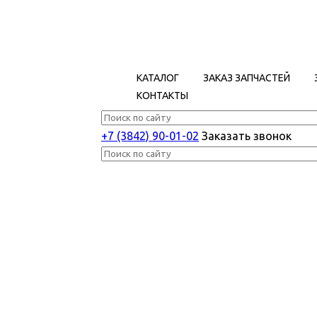
КАТАЛОГ
ЗАКАЗ ЗАПЧАСТЕЙ
КОНТАКТЫ
+7 (3842) 90-01-02
Заказать звонок