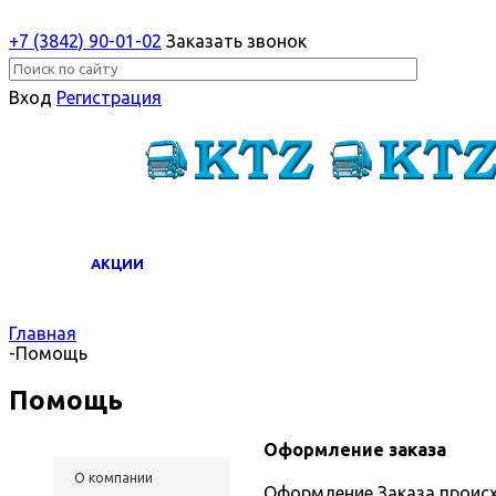
+7 (3842) 90-01-02
Заказать звонок
Вход
Регистрация
АКЦИИ
Главная
-
Помощь
Помощь
Оформление заказа
О компании
Оформление Заказа происх