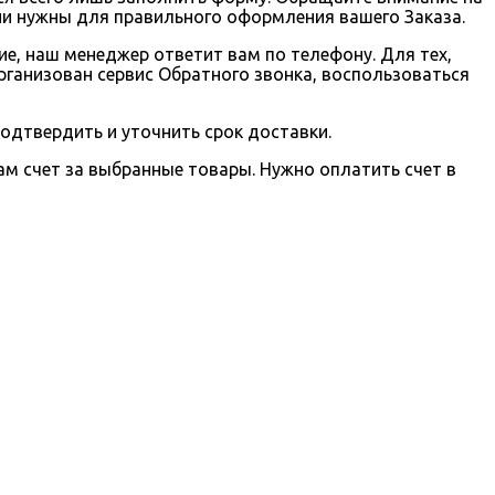
ни нужны для правильного оформления вашего Заказа.
е, наш менеджер ответит вам по телефону. Для тех,
организован сервис Обратного звонка, воспользоваться
подтвердить и уточнить срок доставки.
вам счет за выбранные товары. Нужно оплатить счет в