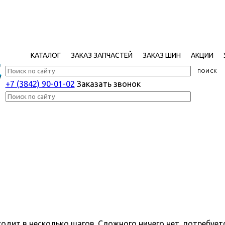
КАТАЛОГ
ЗАКАЗ ЗАПЧАСТЕЙ
ЗАКАЗ ШИН
АКЦИИ
+7 (3842) 90-01-02
Заказать звонок
одит в несколько шагов. Сложного ничего нет, потребует