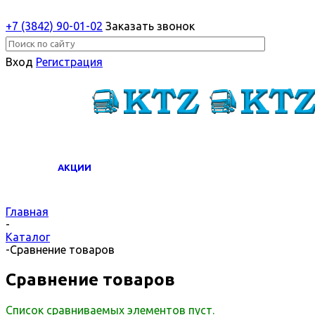
+7 (3842) 90-01-02
Заказать звонок
Вход
Регистрация
АКЦИИ
Главная
-
Каталог
-
Сравнение товаров
Сравнение товаров
Список сравниваемых элементов пуст.