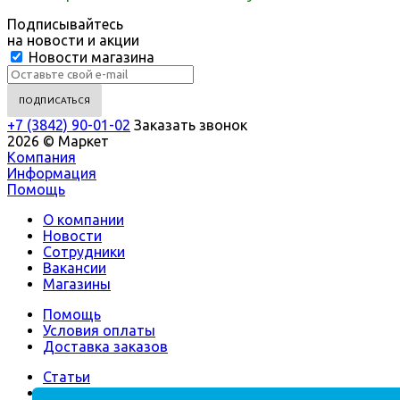
Подписывайтесь
на новости и акции
Новости магазина
+7 (3842) 90-01-02
Заказать звонок
2026 © Маркет
Компания
Информация
Помощь
О компании
Новости
Сотрудники
Вакансии
Магазины
Помощь
Условия оплаты
Доставка заказов
Статьи
Вопрос-ответ