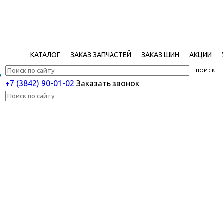
КАТАЛОГ
ЗАКАЗ ЗАПЧАСТЕЙ
ЗАКАЗ ШИН
АКЦИИ
+7 (3842) 90-01-02
Заказать звонок