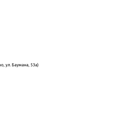
, ул. Баумана, 53а)