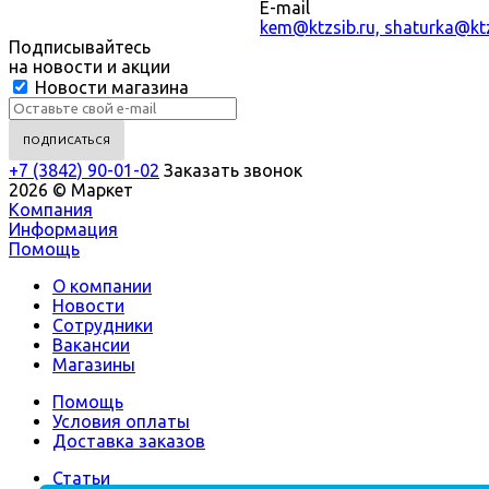
E-mail
kem@ktzsib.ru, shaturka@ktz
Подписывайтесь
на новости и акции
Новости магазина
+7 (3842) 90-01-02
Заказать звонок
2026 © Маркет
Компания
Информация
Помощь
О компании
Новости
Сотрудники
Вакансии
Магазины
Помощь
Условия оплаты
Доставка заказов
Статьи