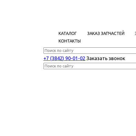
КАТАЛОГ
ЗАКАЗ ЗАПЧАСТЕЙ
КОНТАКТЫ
+7 (3842) 90-01-02
Заказать звонок