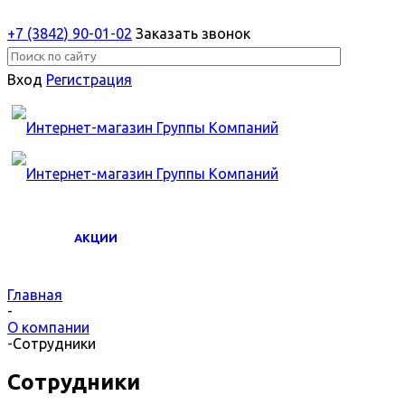
+7 (3842) 90-01-02
Заказать звонок
Вход
Регистрация
АКЦИИ
Главная
-
О компании
-
Сотрудники
Сотрудники