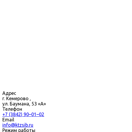
Адрес
г. Кемерово ,
ул. Баумана, 53 «А»
Телефон
+7 (3842) 90–01–02
Email
info@ktzsib.ru
Режим работы