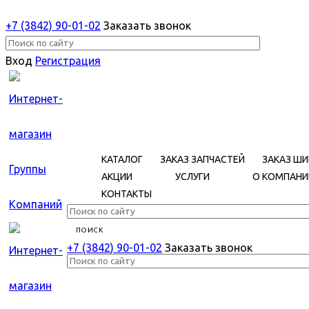
+7 (3842) 90-01-02
Заказать звонок
Вход
Регистрация
КАТАЛОГ
ЗАКАЗ ЗАПЧАСТЕЙ
ЗАКАЗ ШИ
АКЦИИ
УСЛУГИ
О КОМПАНИ
КОНТАКТЫ
+7 (3842) 90-01-02
Заказать звонок