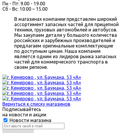
Пн - Пт: 9.00 - 19.00
Сб - Вс: 10.00 – 15.00
В магазинах компании представлен широкий
ассортимент запасных частей для прицепной
техники, грузовых автомобилей и автобусов.
Мы закупаем детали у большого количества
российских и зарубежных производителей и
предлагаем оригинальные комплектующие
по доступным ценам. Наша компания
является одним из лидеров рынка запасных
частей для коммерческого транспорта в
своем регионе.
Вернуться к списку магазинов
Подписывайтесь
на новости и акции
Новости магазина