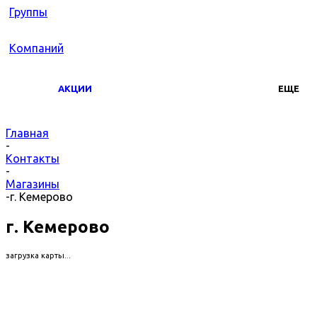
АКЦИИ
ЕЩЕ
Главная
-
Контакты
-
Магазины
-
г. Кемерово
г. Кемерово
загрузка карты...